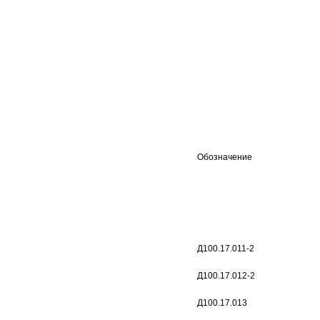
Обозначение
Д100.17.011-2
Д100.17.012-2
Д100.17.013