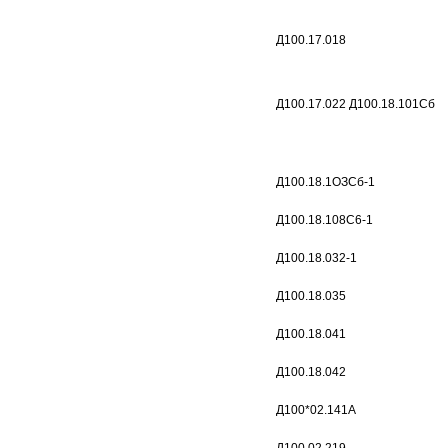
Д100.17.018
Д100.17.022 Д100.18.101Сб
Д100.18.1ОЗСб-1
Д100.18.108С6-1
Д100.18.032-1
Д100.18.035
Д100.18.041
Д100.18.042
Д100*02.141А