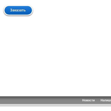
Новости
Напиш