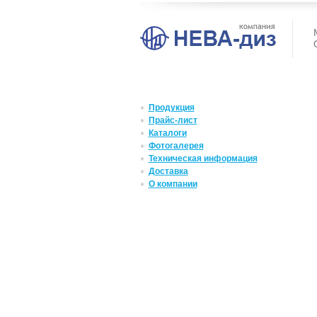
Продукция
Прайс-лист
Каталоги
Фотогалерея
Техническая информация
Доставка
О компании