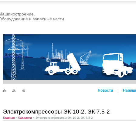
Машиностроение.
Оборудование и запасные части
Новости
|
Напиши
Электрокомпрессоры ЭК 10-2, ЭК 7,5-2
Главная
»
Каталоги
» Электрокомпрессоры ЭК 10-2, ЭК 7,5-2