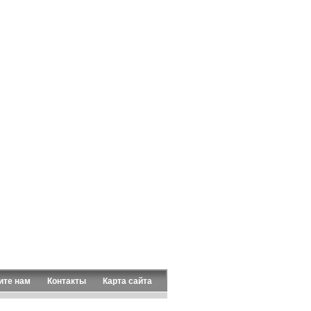
ите нам
Контакты
Карта сайта